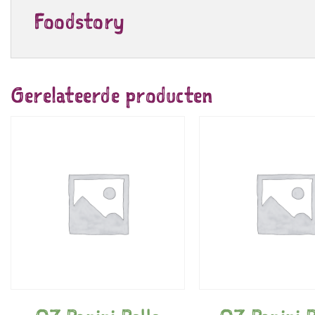
Foodstory
Gerelateerde producten