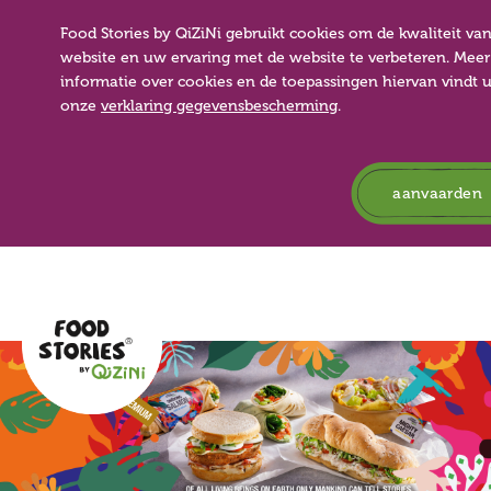
Food Stories by QiZiNi gebruikt cookies om de kwaliteit va
website en uw ervaring met de website te verbeteren. Meer
informatie over cookies en de toepassingen hiervan vindt u
onze
verklaring gegevensbescherming
.
aanvaarden